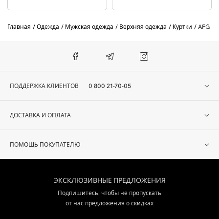
Главная
Одежда
Мужская одежда
Верхняя одежда
Куртки
AFG 19
ПОДДЕРЖКА КЛИЕНТОВ
0 800 21-70-05
ДОСТАВКА И ОПЛАТА
ПОМОЩЬ ПОКУПАТЕЛЮ
ЭКСКЛЮЗИВНЫЕ ПРЕДЛОЖЕНИЯ
Подпишитесь, чтобы не пропускать
от нас предложения о скидках