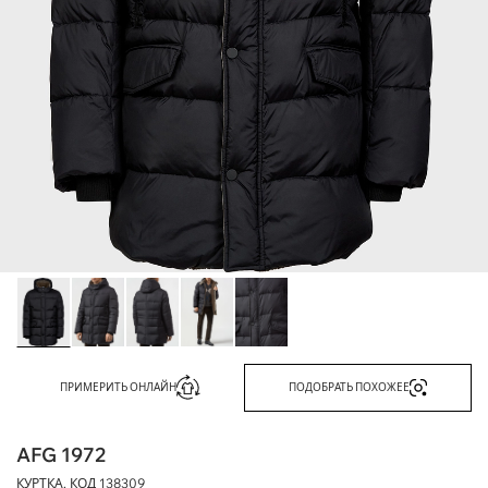
ПРИМЕРИТЬ ОНЛАЙН
ПОДОБРАТЬ ПОХОЖЕЕ
AFG 1972
КУРТКА, КОД
138309