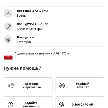
Все товары AFG 1972
Бренд
Все Куртки AFG 1972
Бренд и категория
Все Куртки
Категория
Подписаться на новинки AFG 1972 »
Нужна помощь?
Доставка
Удобный
и примерка
возврат
Задайте
0 800 21-70-05
нам вопрос