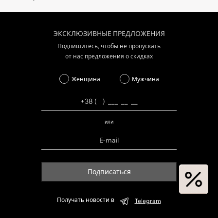
ЭКСКЛЮЗИВНЫЕ ПРЕДЛОЖЕНИЯ
Подпишитесь, чтобы не пропускать
от нас предложения о скидках
Женщина
Мужчина
или
Подписаться
Получать новости в
Telegram