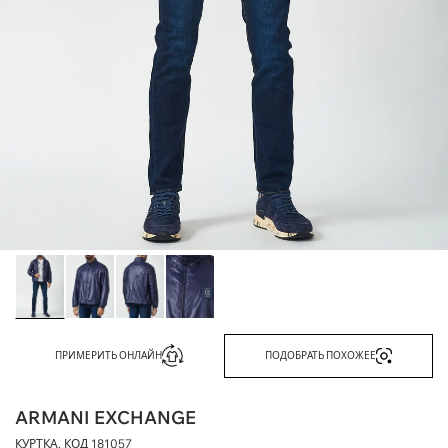
ПРИМЕРИТЬ ОНЛАЙН
ПОДОБРАТЬ ПОХОЖЕЕ
ARMANI EXCHANGE
КУРТКА, КОД
181057