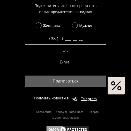
Подпишитесь, чтобы не пропускать
от нас предложения о скидках
Женщина
Мужчина
или
Подписаться
Получать новости в
Telegram
Карта сайта
Конфиденциальность
Оферта
© 2009-2026 Modoza