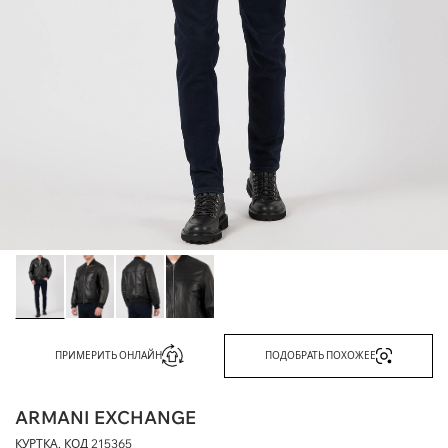
ПРИМЕРИТЬ ОНЛАЙН
ПОДОБРАТЬ ПОХОЖЕЕ
ARMANI EXCHANGE
КУРТКА, КОД
215365