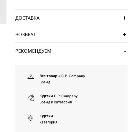
ДОСТАВКА
ВОЗВРАТ
РЕКОМЕНДУЕМ
Все товары C.P. Company
Бренд
Куртки C.P. Company
Бренд и категория
Куртки
Категория