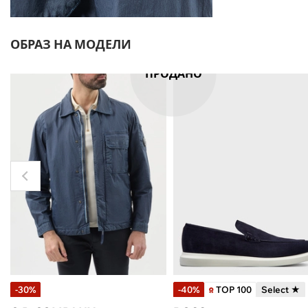
ОБРАЗ НА МОДЕЛИ
ПРОДАНО
-30%
-40%
TOP 100
Select ★