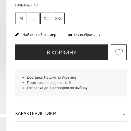
Размеры (INT)
M
L
XL
2XL
Найти свой размер
Как выбрать
В КОРЗИНУ
Доставка 1-2 дня по Украине
Примерка перед оплатой
Отправка до 3-х товаров по выбору
ХАРАКТЕРИСТИКИ