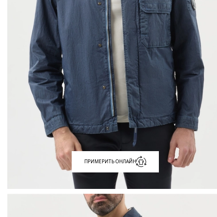
ПРИМЕРИТЬ ОНЛАЙН