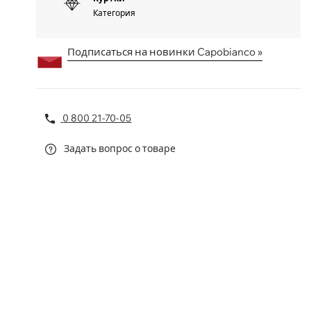
Категория
Подписаться на новинки Capobianco »
0 800 21-70-05
Задать вопрос о товаре