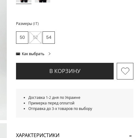
Размеры (IT)
50
52
54
Как выбрать
В КОРЗИНУ
Доставка 1-2 дня по Украине
Примерка перед оплатой
Отправка до 3-х товаров по выбору
ХАРАКТЕРИСТИКИ