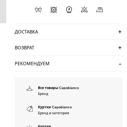
ДОСТАВКА
ВОЗВРАТ
РЕКОМЕНДУЕМ
Все товары Capobianco
Бренд
Куртки Capobianco
Бренд и категория
Куртки