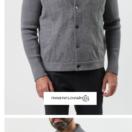
ПРИМЕРИТЬ ОНЛАЙН