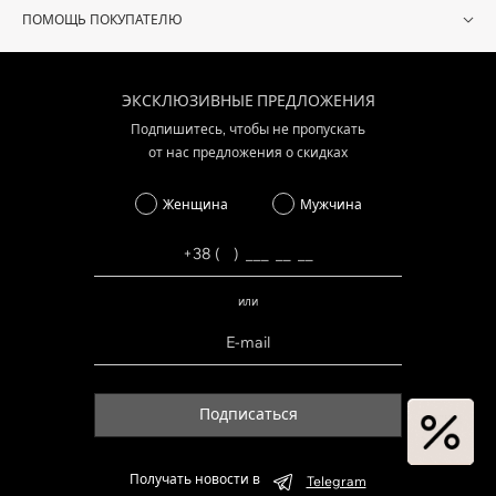
ПОМОЩЬ ПОКУПАТЕЛЮ
ЭКСКЛЮЗИВНЫЕ ПРЕДЛОЖЕНИЯ
Подпишитесь, чтобы не пропускать
от нас предложения о скидках
Женщина
Мужчина
или
Подписаться
Получать новости в
Telegram