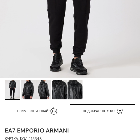
ПРИМЕРИТЬ ОНЛАЙН
ПОДОБРАТЬ ПОХОЖЕЕ
EA7 EMPORIO ARMANI
КУРТКА, КОД
215348