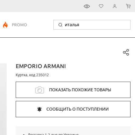
PROMO
EMPORIO ARMANI
Куртка, код
235012
ПОКАЗАТЬ ПОХОЖИЕ ТОВАРЫ
СООБЩИТЬ О ПОСТУПЛЕНИИ
Доставка 1-2 дня по Украине