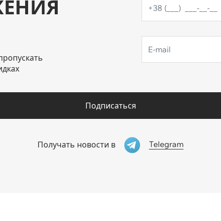
ЖЕНИЯ
пропускать
идках
Подписаться
Telegram
Получать новости в