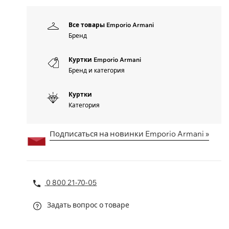
Все товары Emporio Armani
Бренд
Куртки Emporio Armani
Бренд и категория
Куртки
Категория
Подписаться на новинки Emporio Armani »
0 800 21-70-05
Задать вопрос о товаре