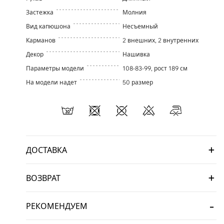
Застежка
Молния
Вид капюшона
Несъемный
Карманов
2 внешних, 2 внутренних
Декор
Нашивка
Параметры модели
108-83-99, рост 189 см
На модели надет
50 размер
ДОСТАВКА
ВОЗВРАТ
РЕКОМЕНДУЕМ