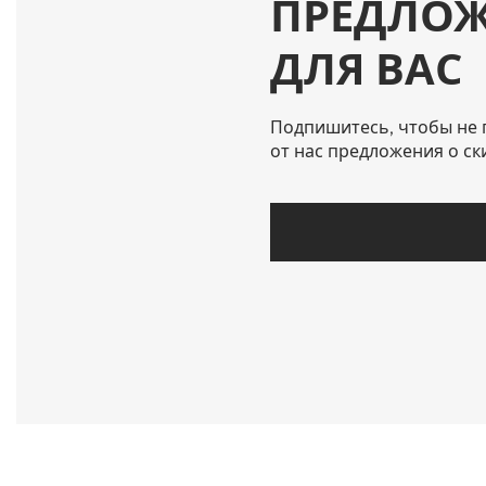
ПРЕДЛО
ДЛЯ ВАС
Подпишитесь, чтобы не 
от нас предложения о ск