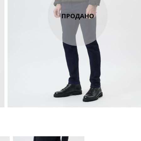
ПРОДАНО