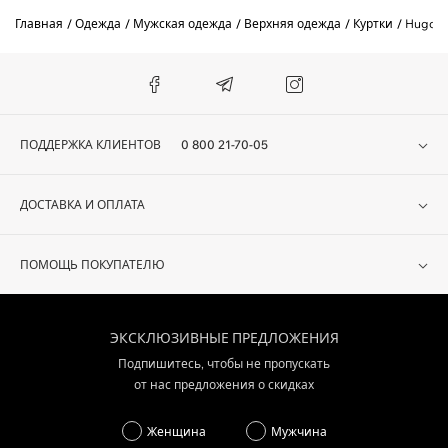
Главная
Одежда
Мужская одежда
Верхняя одежда
Куртки
Hugo
ПОДДЕРЖКА КЛИЕНТОВ
0 800 21-70-05
ДОСТАВКА И ОПЛАТА
ПОМОЩЬ ПОКУПАТЕЛЮ
ЭКСКЛЮЗИВНЫЕ ПРЕДЛОЖЕНИЯ
Подпишитесь, чтобы не пропускать
от нас предложения о скидках
Женщина
Мужчина