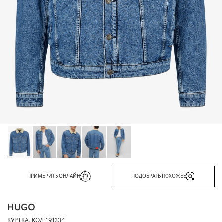
ПРИМЕРИТЬ ОНЛАЙН
ПОДОБРАТЬ ПОХОЖЕЕ
HUGO
КУРТКА, КОД
191334