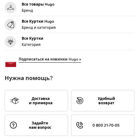
Все товары Hugo
Бренд
Все Куртки Hugo
Бренд и категория
Все Куртки
Категория
Подписаться на новинки Hugo »
Нужна помощь?
Доставка
Удобный
и примерка
возврат
Задайте
0 800 21-70-05
нам вопрос