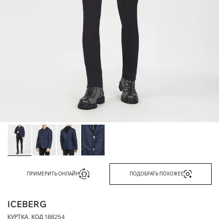
ПРИМЕРИТЬ ОНЛАЙН
ПОДОБРАТЬ ПОХОЖЕЕ
ICEBERG
КУРТКА, КОД
188254