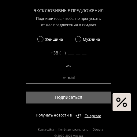
ЭКСКЛЮЗИВНЫЕ ПРЕДЛОЖЕНИЯ
Подпишитесь, чтобы не пропускать
от нас предложения о скидках
Женщина
Мужчина
или
Подписаться
Получать новости в
Telegram
Карта сайта
Конфиденциальность
Оферта
© 2009-2026 Modoza