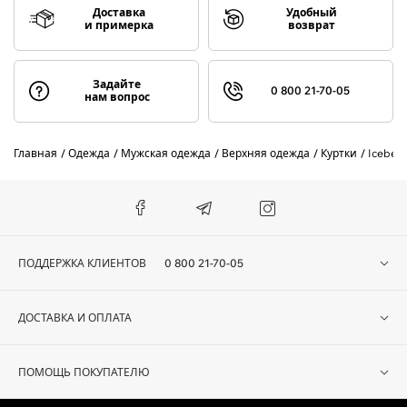
Доставка
Удобный
и примерка
возврат
Задайте
0 800 21-70-05
нам вопрос
Главная
Одежда
Мужская одежда
Верхняя одежда
Куртки
Iceber
ПОДДЕРЖКА КЛИЕНТОВ
0 800 21-70-05
ДОСТАВКА И ОПЛАТА
ПОМОЩЬ ПОКУПАТЕЛЮ