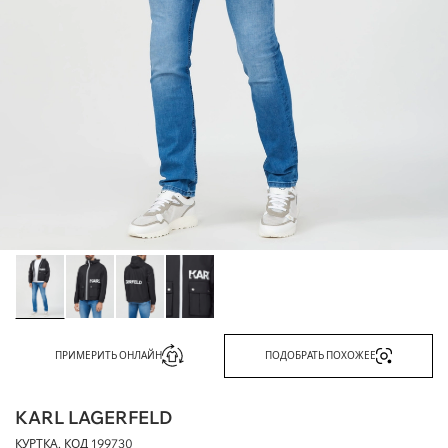
ПРИМЕРИТЬ ОНЛАЙН
ПОДОБРАТЬ ПОХОЖЕЕ
KARL LAGERFELD
КУРТКА, КОД
199730