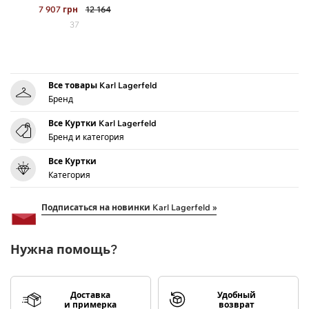
7 907
грн
12 164
37
Все товары Karl Lagerfeld
Бренд
Все Куртки Karl Lagerfeld
Бренд и категория
Все Куртки
Категория
Подписаться на новинки Karl Lagerfeld »
Нужна помощь?
Доставка
Удобный
и примерка
возврат