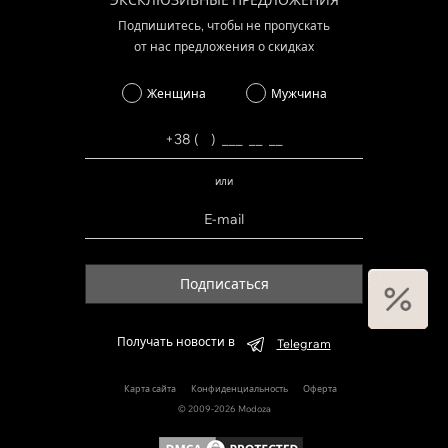
ЭКСКЛЮЗИВНЫЕ ПРЕДЛОЖЕНИЯ
Подпишитесь, чтобы не пропускать
от нас предложения о скидках
Женщина
Мужчина
или
Подписаться
Получать новости в
Telegram
Карта сайта
Конфиденциальность
Оферта
© 2009-2026 Modoza