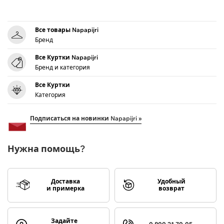
Все товары Napapijri
Бренд
Все Куртки Napapijri
Бренд и категория
Все Куртки
Категория
Подписаться на новинки Napapijri »
Нужна помощь?
Доставка
Удобный
и примерка
возврат
Задайте