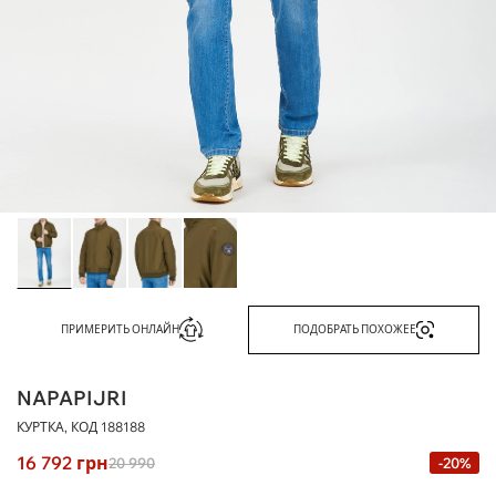
ПРИМЕРИТЬ ОНЛАЙН
ПОДОБРАТЬ ПОХОЖЕЕ
NAPAPIJRI
КУРТКА, КОД
188188
16 792
грн
20 990
-20%