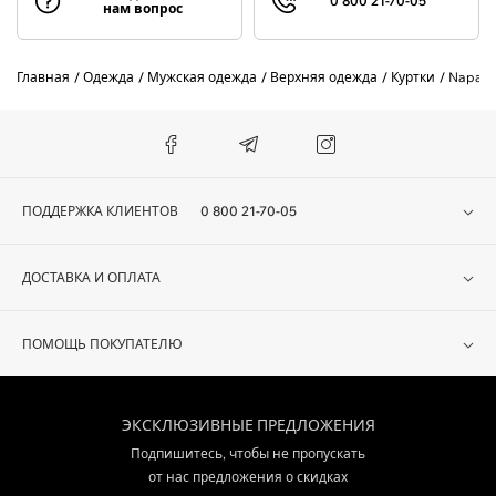
0 800 21-70-05
нам вопрос
Главная
Одежда
Мужская одежда
Верхняя одежда
Куртки
Napapij
ПОДДЕРЖКА КЛИЕНТОВ
0 800 21-70-05
ДОСТАВКА И ОПЛАТА
ПОМОЩЬ ПОКУПАТЕЛЮ
ЭКСКЛЮЗИВНЫЕ ПРЕДЛОЖЕНИЯ
Подпишитесь, чтобы не пропускать
от нас предложения о скидках