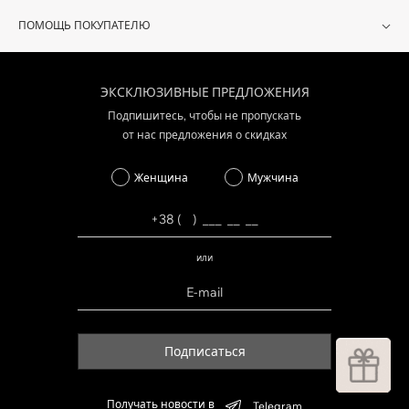
ПОМОЩЬ ПОКУПАТЕЛЮ
ЭКСКЛЮЗИВНЫЕ ПРЕДЛОЖЕНИЯ
Подпишитесь, чтобы не пропускать
от нас предложения о скидках
Женщина
Мужчина
или
Подписаться
Получать новости в
Telegram