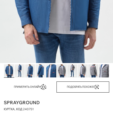
ПРИМЕРИТЬ ОНЛАЙН
ПОДОБРАТЬ ПОХОЖЕЕ
SPRAYGROUND
КУРТКА, КОД
240751