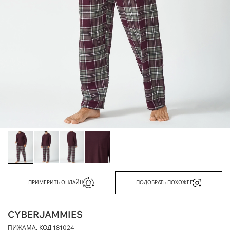
ПРИМЕРИТЬ ОНЛАЙН
ПОДОБРАТЬ ПОХОЖЕЕ
CYBERJAMMIES
ПИЖАМА, КОД
181024