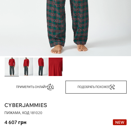
ПРИМЕРИТЬ ОНЛАЙН
ПОДОБРАТЬ ПОХОЖЕЕ
CYBERJAMMIES
ПИЖАМА, КОД
181020
4 607
грн
NEW