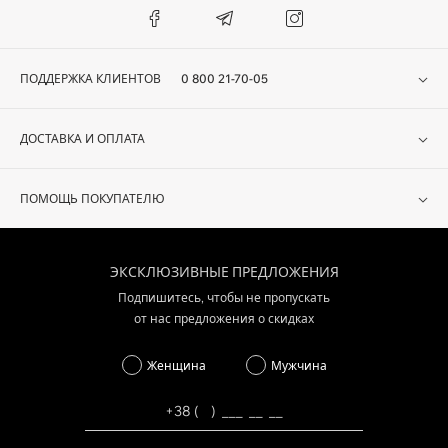
ПОДДЕРЖКА КЛИЕНТОВ
0 800 21-70-05
ДОСТАВКА И ОПЛАТА
ПОМОЩЬ ПОКУПАТЕЛЮ
ЭКСКЛЮЗИВНЫЕ ПРЕДЛОЖЕНИЯ
Подпишитесь, чтобы не пропускать
от нас предложения о скидках
Женщина
Мужчина