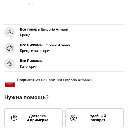
M, L
Все товары Emporio Armani
Бренд
Все Пижамы Emporio Armani
Бренд и категория
Все Пижамы
Категория
Подписаться на новинки Emporio Armani »
Нужна помощь?
Доставка
Удобный
и примерка
возврат