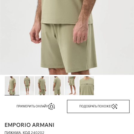
ПРИМЕРИТЬ ОНЛАЙН
ПОДОБРАТЬ ПОХОЖЕЕ
EMPORIO ARMANI
ПИЖАМА, КОД
240202