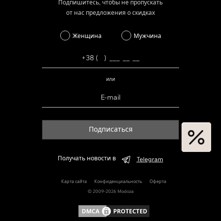
Подпишитесь, чтобы не пропускать
от нас предложения о скидках
Женщина
Мужчина
или
Подписаться
Получать новости в
Telegram
Карта сайта
Конфиденциальность
Оферта
© 2009-2026 Modoza