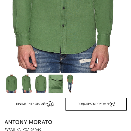
ПРИМЕРИТЬ ОНЛАЙН
ПОДОБРАТЬ ПОХОЖЕЕ
ANTONY MORATO
РУБАШКА, КОД
95049