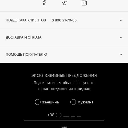
ПОДДЕРЖКА КЛИЕНТОВ
0 800 21-70-05
ДОСТАВКА И ОПЛАТА
ПОМОЩЬ ПОКУПАТЕЛЮ
ЭКСКЛЮЗИВНЫЕ ПРЕДЛОЖЕНИЯ
Подпишитесь, чтобы не пропускать
от нас предложения о скидках
Женщина
Мужчина
или