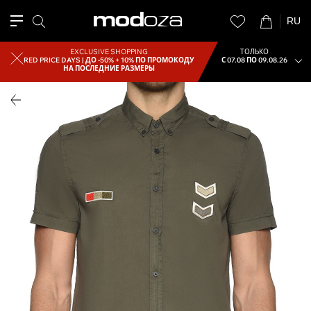
RU
EXCLUSIVE SHOPPING
ТОЛЬКО
RED PRICE DAYS |
ДО -50% + 10% ПО ПРОМОКОДУ
С 07.08 ПО 09.08.26
НА ПОСЛЕДНИЕ РАЗМЕРЫ