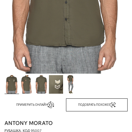
ПРИМЕРИТЬ ОНЛАЙН
ПОДОБРАТЬ ПОХОЖЕЕ
ANTONY MORATO
РУБАШКА, КОД
95007