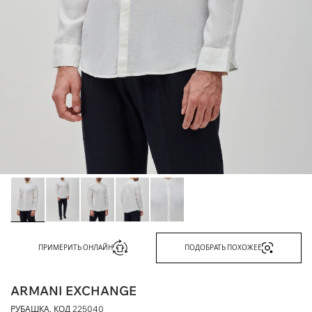
ПРИМЕРИТЬ ОНЛАЙН
ПОДОБРАТЬ ПОХОЖЕЕ
ARMANI EXCHANGE
РУБАШКА, КОД
225040