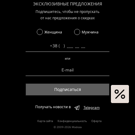
ЭКСКЛЮЗИВНЫЕ ПРЕДЛОЖЕНИЯ
Подпишитесь, чтобы не пропускать
от нас предложения о скидках
Женщина
Мужчина
или
Подписаться
Получать новости в
Telegram
Карта сайта
Конфиденциальность
Оферта
© 2009-2026 Modoza