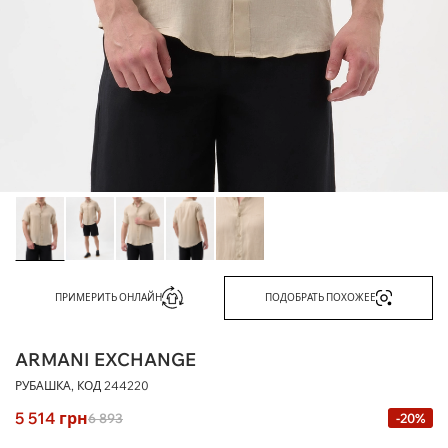
ПРИМЕРИТЬ ОНЛАЙН
ПОДОБРАТЬ ПОХОЖЕЕ
ARMANI EXCHANGE
РУБАШКА, КОД
244220
5 514
грн
6 893
-20%