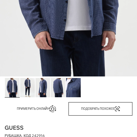
ПРИМЕРИТЬ ОНЛАЙН
ПОДОБРАТЬ ПОХОЖЕЕ
GUESS
РУБАШКА, КОД
242916