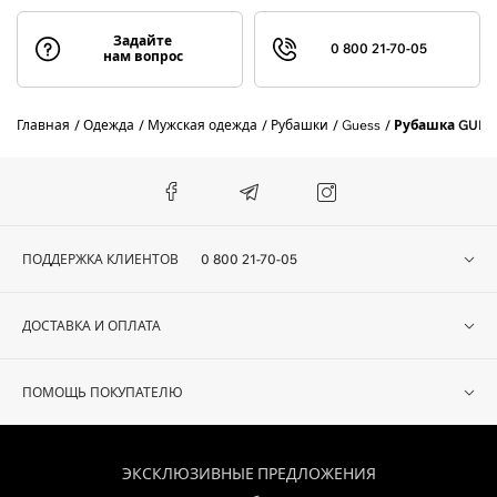
Задайте
0 800 21-70-05
нам вопрос
Главная
Одежда
Мужская одежда
Рубашки
Guess
Рубашка GUES
ПОДДЕРЖКА КЛИЕНТОВ
0 800 21-70-05
ДОСТАВКА И ОПЛАТА
ПОМОЩЬ ПОКУПАТЕЛЮ
ЭКСКЛЮЗИВНЫЕ ПРЕДЛОЖЕНИЯ