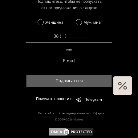
Подпишитесь, чтобы не пропускать
от нас предложения о скидках
Женщина
Мужчина
или
Подписаться
Получать новости в
Telegram
Карта сайта
Конфиденциальность
Оферта
© 2009-2026 Modoza