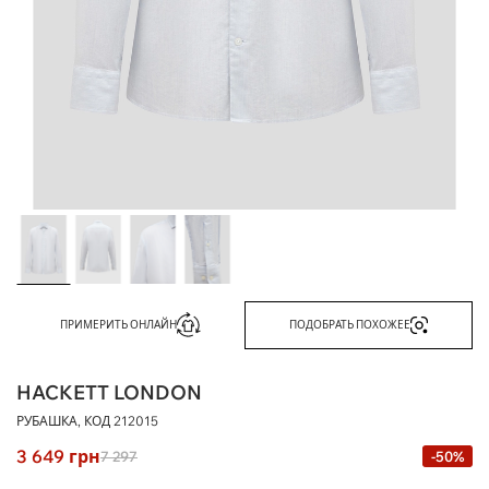
ПРИМЕРИТЬ ОНЛАЙН
ПОДОБРАТЬ ПОХОЖЕЕ
HACKETT LONDON
РУБАШКА, КОД
212015
3 649
грн
7 297
-50%