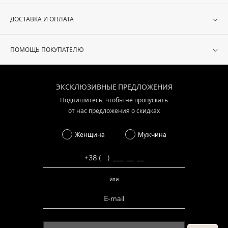
ДОСТАВКА И ОПЛАТА
ПОМОЩЬ ПОКУПАТЕЛЮ
ЭКСКЛЮЗИВНЫЕ ПРЕДЛОЖЕНИЯ
Подпишитесь, чтобы не пропускать
от нас предложения о скидках
Женщина
Мужчина
или