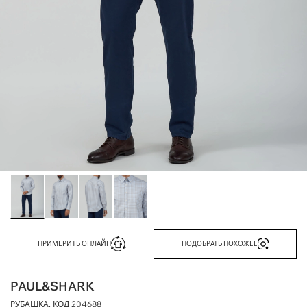
ПРИМЕРИТЬ ОНЛАЙН
ПОДОБРАТЬ ПОХОЖЕЕ
PAUL&SHARK
РУБАШКА, КОД
204688