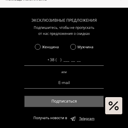
ЭКСКЛЮЗИВНЫЕ ПРЕДЛОЖЕНИЯ
Подпишитесь, чтобы не пропускать
от нас предложения о скидках
Женщина
Мужчина
или
Подписаться
Получать новости в
Telegram