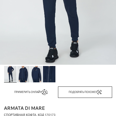
ПРИМЕРИТЬ ОНЛАЙН
ПОДОБРАТЬ ПОХОЖЕЕ
ARMATA DI MARE
СПОРТИВНАЯ КОФТА, КОД
170173