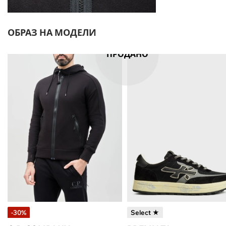
ОБРАЗ НА МОДЕЛИ
ПРОДАНО
-30%
Select ★