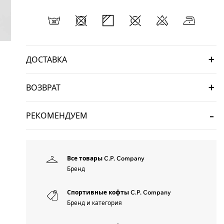
ДОСТАВКА
ВОЗВРАТ
РЕКОМЕНДУЕМ
Все товары C.P. Company
Бренд
Спортивные кофты C.P. Company
Бренд и категория