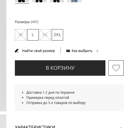
Размеры (INT)
M
L
XL
2XL
Найти свой размер
Как выбрать
В КОРЗИНУ
Доставка 1-2 дня по Украине
Примерка перед оплатой
Отправка до 3-х товаров по выбору
ХАРАКТЕРИСТИКИ