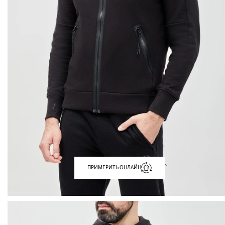
ПРИМЕРИТЬ ОНЛАЙН