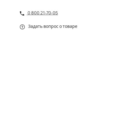
0 800 21-70-05
Задать вопрос о товаре