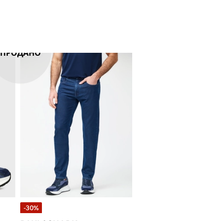
ПРОДАНО
-30%