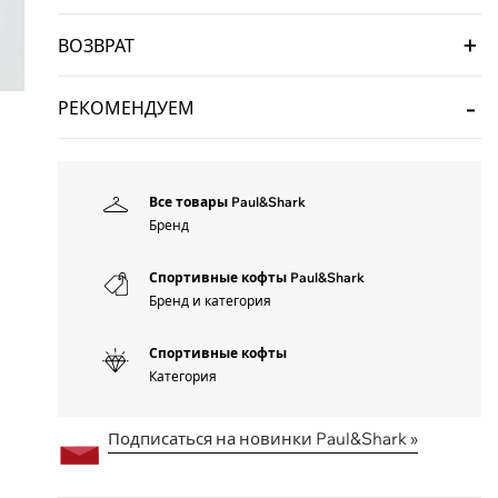
ВОЗВРАТ
РЕКОМЕНДУЕМ
Все товары Paul&Shark
Бренд
Спортивные кофты Paul&Shark
Бренд и категория
Спортивные кофты
Категория
Подписаться на новинки Paul&Shark »