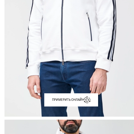
ПРИМЕРИТЬ ОНЛАЙН