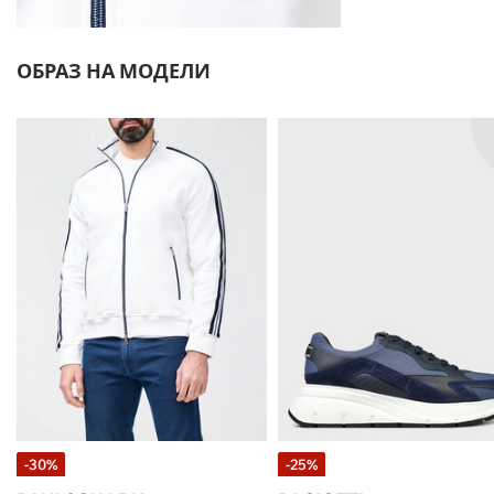
ОБРАЗ НА МОДЕЛИ
-30%
-25%