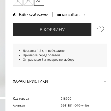
L
XL
2XL
Найти свой размер
Как выбрать
В КОРЗИНУ
Доставка 1-2 дня по Украине
Примерка перед оплатой
Отправка до 3-х товаров по выбору
ХАРАКТЕРИСТИКИ
Код товара
218500
Артикул
25411811-010-white