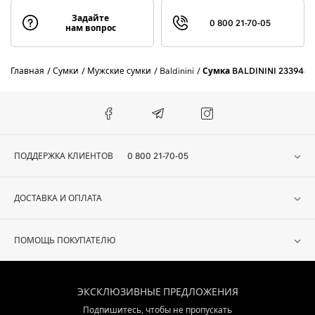
Задайте
0 800 21-70-05
нам вопрос
Главная
Сумки
Мужские сумки
Baldinini
Сумка BALDININI 233948
ПОДДЕРЖКА КЛИЕНТОВ
0 800 21-70-05
ДОСТАВКА И ОПЛАТА
ПОМОЩЬ ПОКУПАТЕЛЮ
ЭКСКЛЮЗИВНЫЕ ПРЕДЛОЖЕНИЯ
Подпишитесь, чтобы не пропускать