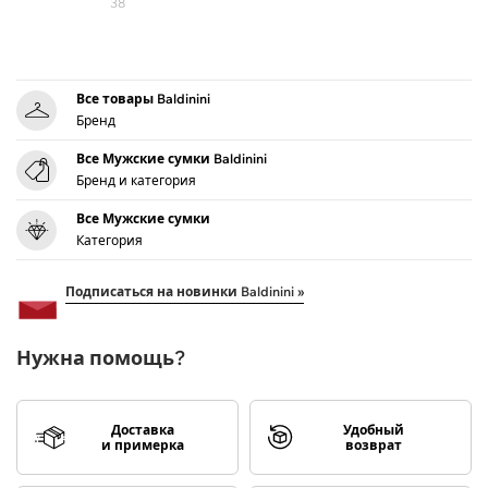
38
Все товары Baldinini
Бренд
Все Мужские сумки Baldinini
Бренд и категория
Все Мужские сумки
Категория
Подписаться на новинки Baldinini »
Нужна помощь?
Доставка
Удобный
и примерка
возврат