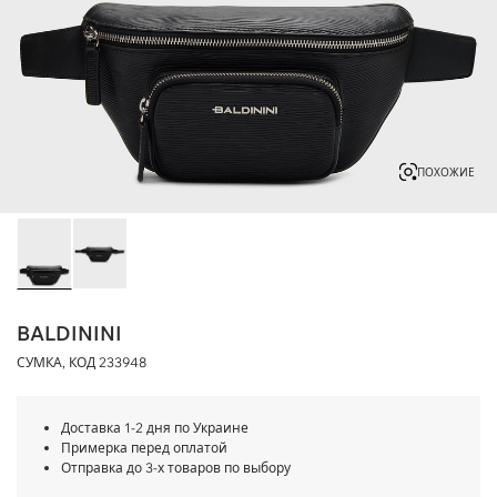
ПОХОЖИЕ
BALDININI
СУМКА, КОД
233948
Доставка 1-2 дня по Украине
Примерка перед оплатой
Отправка до 3-х товаров по выбору