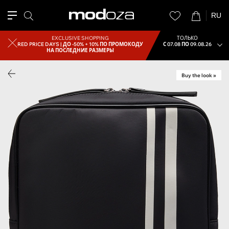
RU
EXCLUSIVE SHOPPING
ТОЛЬКО
RED PRICE DAYS |
ДО -50% + 10% ПО ПРОМОКОДУ
С 07.08 ПО 09.08.26
НА ПОСЛЕДНИЕ РАЗМЕРЫ
Buy the look »