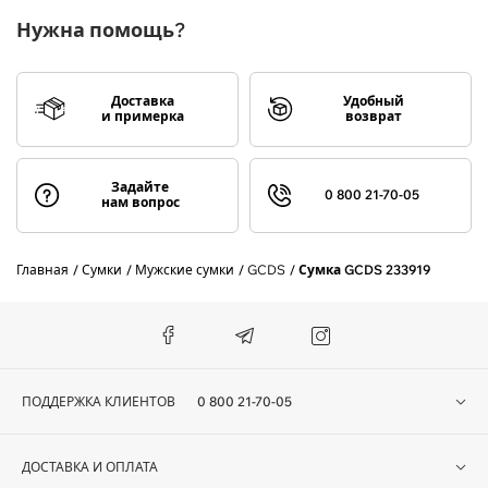
Нужна помощь?
Доставка
Удобный
и примерка
возврат
Задайте
0 800 21-70-05
нам вопрос
Главная
Сумки
Мужские сумки
GCDS
Сумка GCDS 233919
ПОДДЕРЖКА КЛИЕНТОВ
0 800 21-70-05
ДОСТАВКА И ОПЛАТА