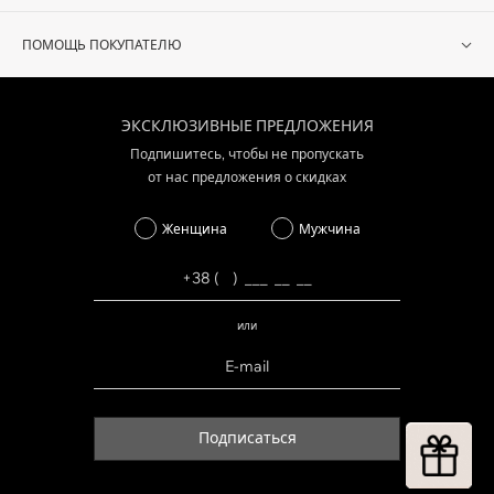
ПОМОЩЬ ПОКУПАТЕЛЮ
ЭКСКЛЮЗИВНЫЕ ПРЕДЛОЖЕНИЯ
Подпишитесь, чтобы не пропускать
от нас предложения о скидках
Женщина
Мужчина
или
Подписаться