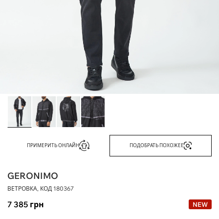
ПРИМЕРИТЬ ОНЛАЙН
ПОДОБРАТЬ ПОХОЖЕЕ
GERONIMO
ВЕТРОВКА, КОД
180367
7 385
грн
NEW