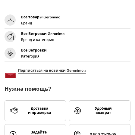
Все товары Geronimo
Бренд
Все Ветровки Geronimo
Бренд и категория
Все Ветровки
Категория
Подписаться на новинки Geronimo »
Нужна помощь?
Доставка
Удобный
и примерка
возврат
Задайте
0 800 21-70-05