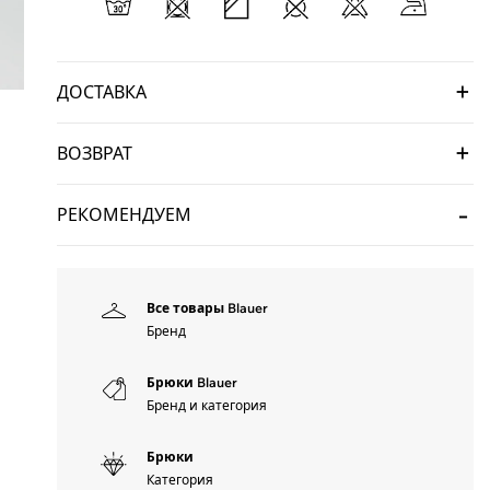
ДОСТАВКА
ВОЗВРАТ
РЕКОМЕНДУЕМ
Все товары Blauer
Бренд
Брюки Blauer
Бренд и категория
Брюки
Категория