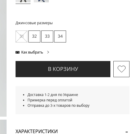
Джинсовые размеры
31
32
33
34
Как выбрать
В КОРЗИНУ
Доставка 1-2 дня по Украине
Примерка перед оплатой
Отправка до 3-х товаров по выбору
ХАРАКТЕРИСТИКИ