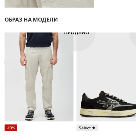
ОБРАЗ НА МОДЕЛИ
ПРОДАНО
-10%
Select ★