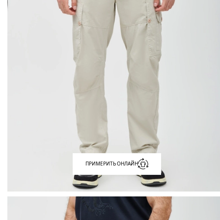
ПРИМЕРИТЬ ОНЛАЙН