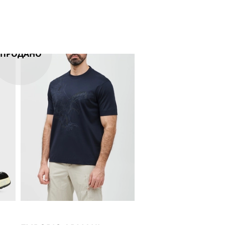
ПРОДАНО