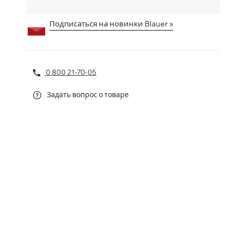
Подписаться на новинки Blauer »
0 800 21-70-05
Задать вопрос о товаре