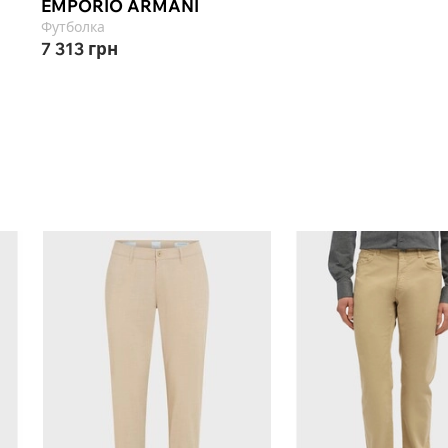
EMPORIO ARMANI
Футболка
7 313
грн