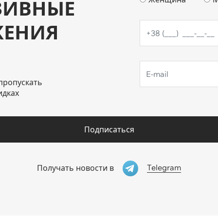
ЗИВНЫЕ
ЖЕНИЯ
пропускать
идках
Подписаться
Telegram
Получать новости в