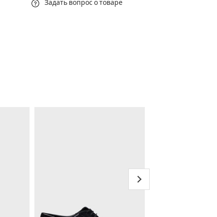
Задать вопрос о товаре