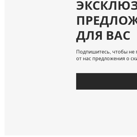
ЭКСКЛЮ
ПРЕДЛО
ДЛЯ ВАС
Подпишитесь, чтобы не 
от нас предложения о ск