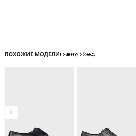
ПОХОЖИЕ МОДЕЛИ
По цвету
По бренду