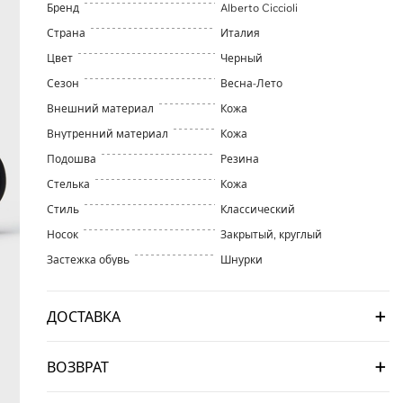
Бренд
Alberto Ciccioli
Страна
Италия
Цвет
Черный
Сезон
Весна-Лето
Внешний материал
Кожа
Внутренний материал
Кожа
Подошва
Резина
Стелька
Кожа
Стиль
Классический
Носок
Закрытый, круглый
Застежка обувь
Шнурки
ДОСТАВКА
ВОЗВРАТ