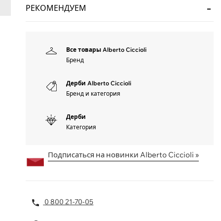
РЕКОМЕНДУЕМ
Все товары Alberto Ciccioli
Бренд
Дерби Alberto Ciccioli
Бренд и категория
Дерби
Категория
Подписаться на новинки Alberto Ciccioli »
0 800 21-70-05