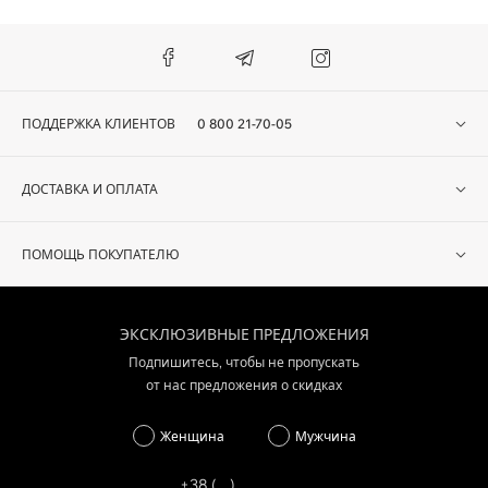
ПОДДЕРЖКА КЛИЕНТОВ
0 800 21-70-05
ДОСТАВКА И ОПЛАТА
ПОМОЩЬ ПОКУПАТЕЛЮ
ЭКСКЛЮЗИВНЫЕ ПРЕДЛОЖЕНИЯ
Подпишитесь, чтобы не пропускать
от нас предложения о скидках
Женщина
Мужчина