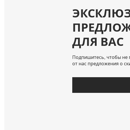
ЭКСКЛЮ
ПРЕДЛО
ДЛЯ ВАС
Подпишитесь, чтобы не 
от нас предложения о ск