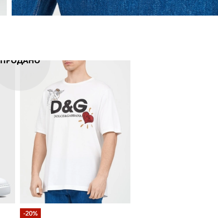
ПРОДАНО
-20%