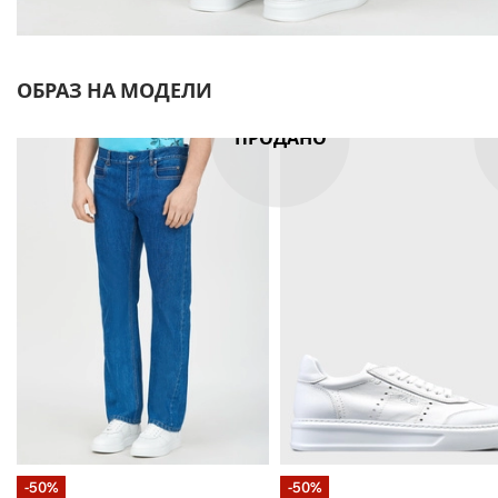
ОБРАЗ НА МОДЕЛИ
ПРОДАНО
-50%
-50%