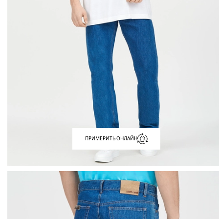
ПРИМЕРИТЬ ОНЛАЙН