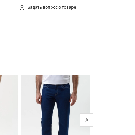
Задать вопрос о товаре