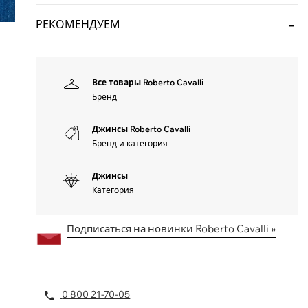
РЕКОМЕНДУЕМ
Все товары Roberto Cavalli
Бренд
Джинсы Roberto Cavalli
Бренд и категория
Джинсы
Категория
Подписаться на новинки Roberto Cavalli »
0 800 21-70-05