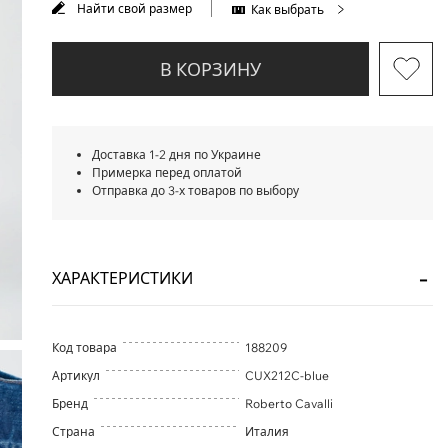
Найти свой размер
Как выбрать
В КОРЗИНУ
Доставка 1-2 дня по Украине
Примерка перед оплатой
Отправка до 3-х товаров по выбору
ХАРАКТЕРИСТИКИ
Код товара
188209
Артикул
CUX212C-blue
Бренд
Roberto Cavalli
Страна
Италия