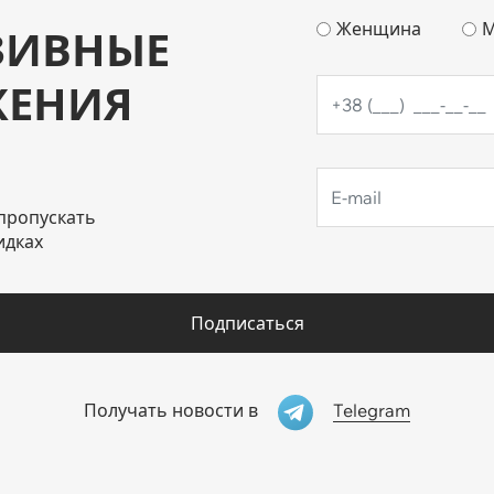
Женщина
М
ЗИВНЫЕ
ЖЕНИЯ
пропускать
идках
Подписаться
Telegram
Получать новости в