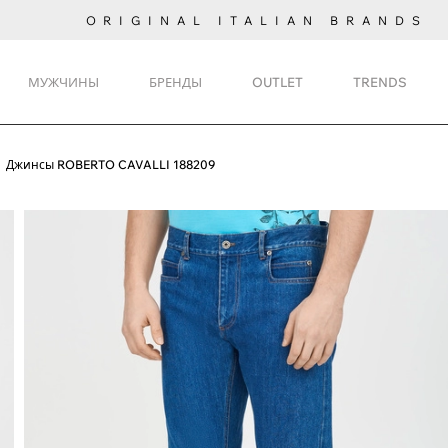
ORIGINAL ITALIAN BRANDS
МУЖЧИНЫ
БРЕНДЫ
OUTLET
TRENDS
Джинсы ROBERTO CAVALLI 188209