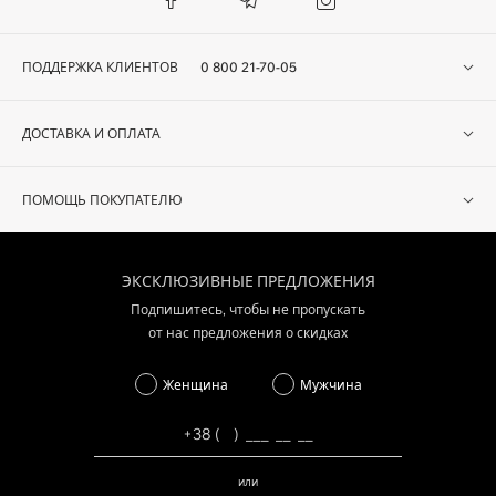
ПОДДЕРЖКА КЛИЕНТОВ
0 800 21-70-05
ДОСТАВКА И ОПЛАТА
ПОМОЩЬ ПОКУПАТЕЛЮ
ЭКСКЛЮЗИВНЫЕ ПРЕДЛОЖЕНИЯ
Подпишитесь, чтобы не пропускать
от нас предложения о скидках
Женщина
Мужчина
или