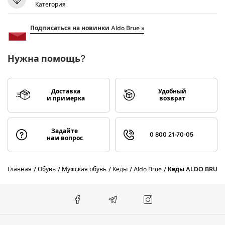
Категория
Подписаться на новинки Aldo Brue »
Нужна помощь?
Доставка
Удобный
и примерка
возврат
Задайте
0 800 21-70-05
нам вопрос
Главная
Обувь
Мужская обувь
Кеды
Aldo Brue
Кеды ALDO BRUE 