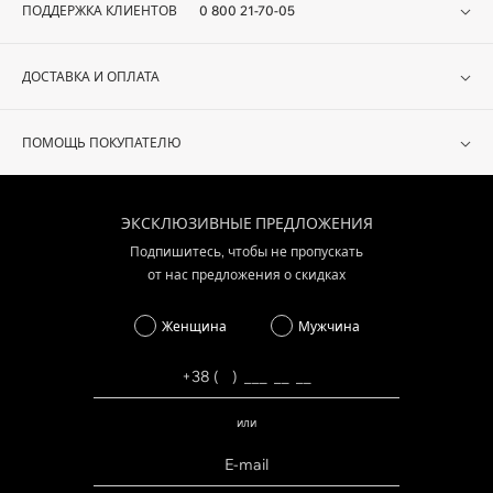
ПОДДЕРЖКА КЛИЕНТОВ
0 800 21-70-05
ДОСТАВКА И ОПЛАТА
ПОМОЩЬ ПОКУПАТЕЛЮ
ЭКСКЛЮЗИВНЫЕ ПРЕДЛОЖЕНИЯ
Подпишитесь, чтобы не пропускать
от нас предложения о скидках
Женщина
Мужчина
или