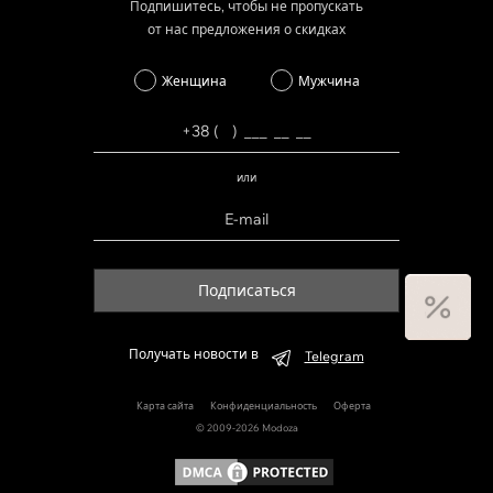
Подпишитесь, чтобы не пропускать
от нас предложения о скидках
Женщина
Мужчина
или
Подписаться
Получать новости в
Telegram
Карта сайта
Конфиденциальность
Оферта
© 2009-2026 Modoza