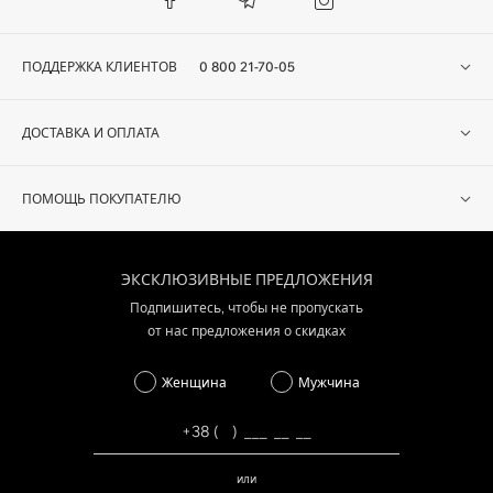
ПОДДЕРЖКА КЛИЕНТОВ
0 800 21-70-05
ДОСТАВКА И ОПЛАТА
ПОМОЩЬ ПОКУПАТЕЛЮ
ЭКСКЛЮЗИВНЫЕ ПРЕДЛОЖЕНИЯ
Подпишитесь, чтобы не пропускать
от нас предложения о скидках
Женщина
Мужчина
или