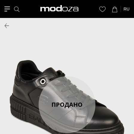
RU
ПРОДАНО