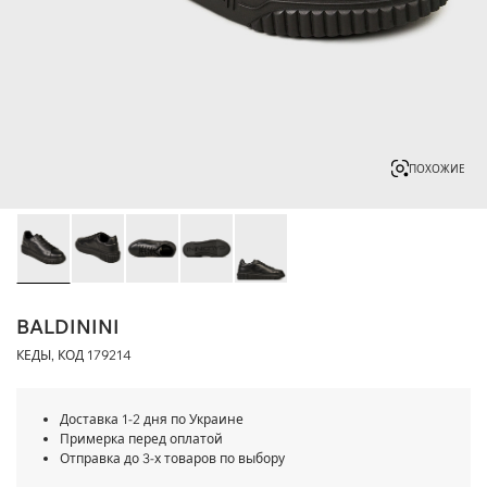
ПОХОЖИЕ
BALDININI
КЕДЫ, КОД
179214
Доставка 1-2 дня по Украине
Примерка перед оплатой
Отправка до 3-х товаров по выбору