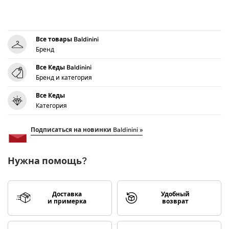
Все товары Baldinini
Бренд
Все Кеды Baldinini
Бренд и категория
Все Кеды
Категория
Подписаться на новинки Baldinini »
Нужна помощь?
Доставка
Удобный
и примерка
возврат