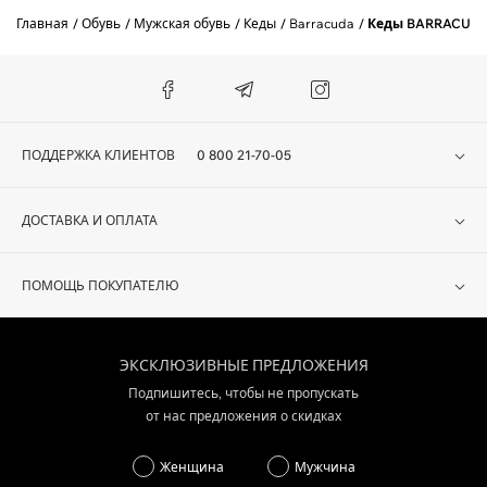
Главная
Обувь
Мужская обувь
Кеды
Barracuda
Кеды BARRACUDA
ПОДДЕРЖКА КЛИЕНТОВ
0 800 21-70-05
ДОСТАВКА И ОПЛАТА
ПОМОЩЬ ПОКУПАТЕЛЮ
ЭКСКЛЮЗИВНЫЕ ПРЕДЛОЖЕНИЯ
Подпишитесь, чтобы не пропускать
от нас предложения о скидках
Женщина
Мужчина