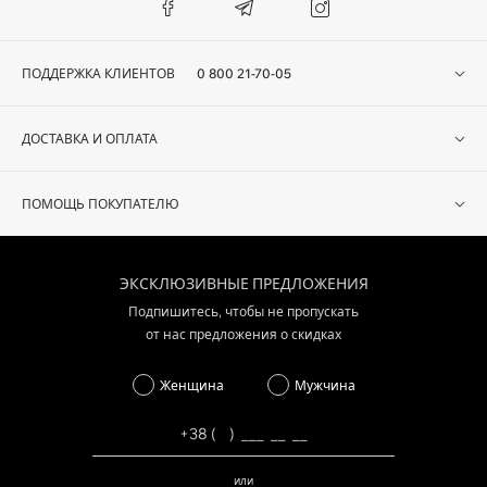
ПОДДЕРЖКА КЛИЕНТОВ
0 800 21-70-05
ДОСТАВКА И ОПЛАТА
ПОМОЩЬ ПОКУПАТЕЛЮ
ЭКСКЛЮЗИВНЫЕ ПРЕДЛОЖЕНИЯ
Подпишитесь, чтобы не пропускать
от нас предложения о скидках
Женщина
Мужчина
или