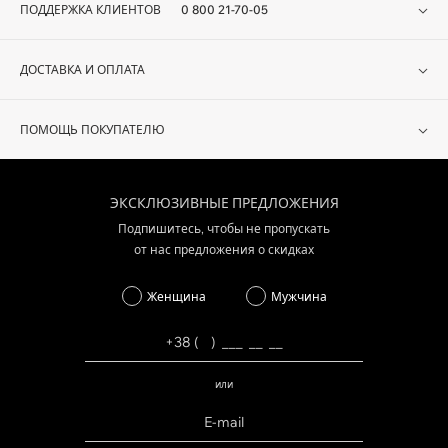
ПОДДЕРЖКА КЛИЕНТОВ
0 800 21-70-05
ДОСТАВКА И ОПЛАТА
ПОМОЩЬ ПОКУПАТЕЛЮ
ЭКСКЛЮЗИВНЫЕ ПРЕДЛОЖЕНИЯ
Подпишитесь, чтобы не пропускать
от нас предложения о скидках
Женщина
Мужчина
или