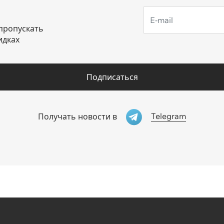
пропускать
идках
Подписаться
Telegram
Получать новости в