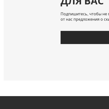
ДЛЯ ВАС
Подпишитесь, чтобы не 
от нас предложения о ск