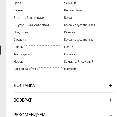
Цвет
Черный
Сезон
Весна-Лето
Внешний материал
Кожа
Внутренний материал
Кожа искусственная
Подошва
Резина
Стелька
Кожа искусственная
Стиль
Casual
Тип обуви
Низкие
Носок
Закрытый, круглый
Застежка обувь
Шнурки
ДОСТАВКА
ВОЗВРАТ
РЕКОМЕНДУЕМ