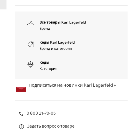
Все товары Karl Lagerfeld
Бренд
Кеды Karl Lagerfeld
Бренд и категория
Кеды
Категория
Подписаться на новинки Karl Lagerfeld »
0 800 21-70-05
Задать вопрос о товаре