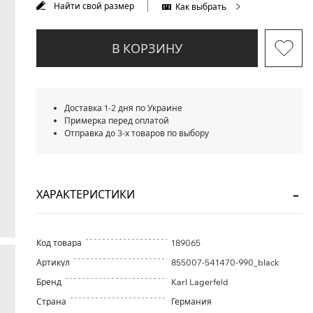
Найти свой размер
Как выбрать
В КОРЗИНУ
Доставка 1-2 дня по Украине
Примерка перед оплатой
Отправка до 3-х товаров по выбору
ХАРАКТЕРИСТИКИ
Код товара
189065
Артикул
855007-541470-990_black
Бренд
Karl Lagerfeld
Страна
Германия