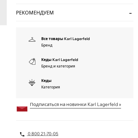
РЕКОМЕНДУЕМ
Все товары Karl Lagerfeld
Бренд
Кеды Karl Lagerfeld
Бренд и категория
Кеды
Категория
Подписаться на новинки Karl Lagerfeld »
0 800 21-70-05