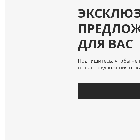
ЭКСКЛЮ
ПРЕДЛО
ДЛЯ ВАС
Подпишитесь, чтобы не 
от нас предложения о ск