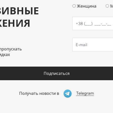
Женщина
М
ЗИВНЫЕ
ЖЕНИЯ
пропускать
идках
Подписаться
Telegram
Получать новости в