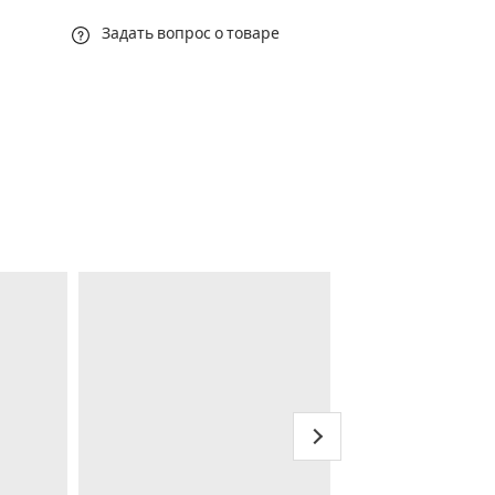
Задать вопрос о товаре