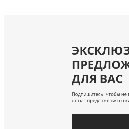
ЭКСКЛЮ
ПРЕДЛО
ДЛЯ ВАС
Подпишитесь, чтобы не 
от нас предложения о ск