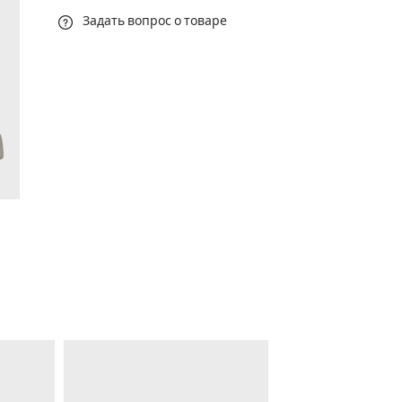
Задать вопрос о товаре