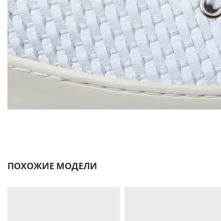
ПОХОЖИЕ МОДЕЛИ