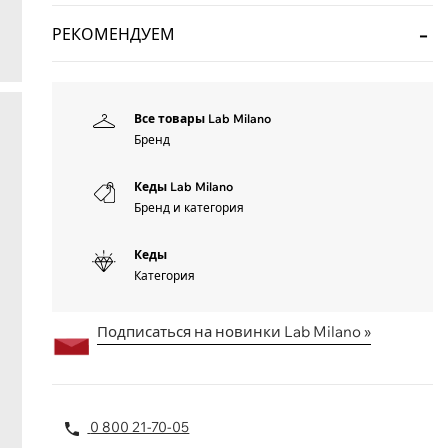
РЕКОМЕНДУЕМ
Все товары Lab Milano
Бренд
Кеды Lab Milano
Бренд и категория
Кеды
Категория
Подписаться на новинки Lab Milano »
0 800 21-70-05