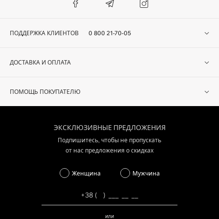
ПОДДЕРЖКА КЛИЕНТОВ
0 800 21-70-05
ДОСТАВКА И ОПЛАТА
ПОМОЩЬ ПОКУПАТЕЛЮ
ЭКСКЛЮЗИВНЫЕ ПРЕДЛОЖЕНИЯ
Подпишитесь, чтобы не пропускать
от нас предложения о скидках
Женщина
Мужчина
или