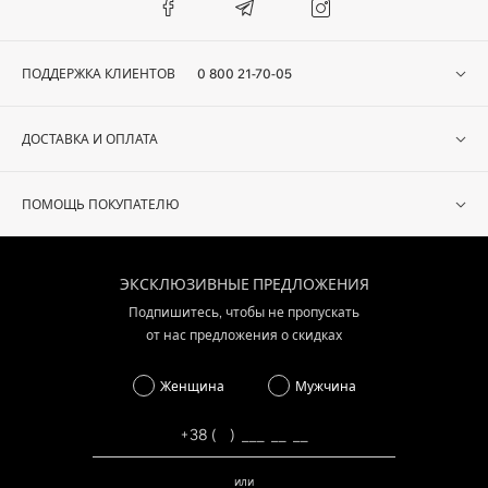
ПОДДЕРЖКА КЛИЕНТОВ
0 800 21-70-05
ДОСТАВКА И ОПЛАТА
ПОМОЩЬ ПОКУПАТЕЛЮ
ЭКСКЛЮЗИВНЫЕ ПРЕДЛОЖЕНИЯ
Подпишитесь, чтобы не пропускать
от нас предложения о скидках
Женщина
Мужчина
или