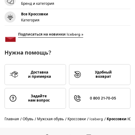
Бренд и категория
Все Кроссовки
Категория
Подписаться на новинки Iceberg »
Нужна помощь?
Доставка
Удобный
и примерка
возврат
Задайте
0 800 21-70-05
нам вопрос
Главная
Обувь
Мужская обувь
Кроссовки
Iceberg
Кроссовки ICE