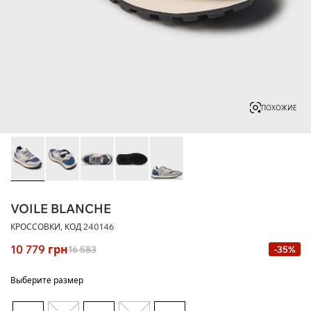
ПОХОЖИЕ
VOILE BLANCHE
КРОССОВКИ, КОД
240146
10 779
грн
16 583
-35%
Выберите размер