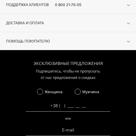
ПОДДЕРЖКА КЛИЕНТОВ
0 800 21-70-05
ДОСТАВКА И ОПЛАТА
ПОМОЩЬ ПОКУПАТЕЛЮ
ЭКСКЛЮЗИВНЫЕ ПРЕДЛОЖЕНИЯ
Подпишитесь, чтобы не пропускать
от нас предложения о скидках
Женщина
Мужчина
или