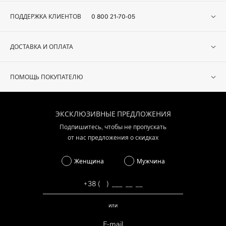
ПОДДЕРЖКА КЛИЕНТОВ
0 800 21-70-05
ДОСТАВКА И ОПЛАТА
ПОМОЩЬ ПОКУПАТЕЛЮ
ЭКСКЛЮЗИВНЫЕ ПРЕДЛОЖЕНИЯ
Подпишитесь, чтобы не пропускать
от нас предложения о скидках
Женщина
Мужчина
или