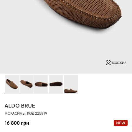
ПОХОЖИЕ
ALDO BRUE
МОКАСИНЫ, КОД
225819
16 800
грн
NEW