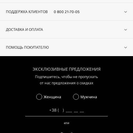
ПОДДЕРЖКА КЛИЕНТОВ
0 800 21-70-05
ДОСТАВКА И ОПЛАТА
ПОМОЩЬ ПОКУПАТЕЛЮ
ЭКСКЛЮЗИВНЫЕ ПРЕДЛОЖЕНИЯ
Подпишитесь, чтобы не пропускать
от нас предложения о скидках
Женщина
Мужчина
или