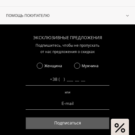
ПОМОЩЬ ПОКУПАТЕЛЮ
ЭКСКЛЮЗИВНЫЕ ПРЕДЛОЖЕНИЯ
Подпишитесь, чтобы не пропускать
от нас предложения о скидках
Женщина
Мужчина
или
Подписаться