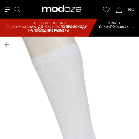
RU
EXCLUSIVE SHOPPING
ТОЛЬКО
RED PRICE DAYS |
ДО -50% + 10% ПО ПРОМОКОДУ
С 07.08 ПО 09.08.26
НА ПОСЛЕДНИЕ РАЗМЕРЫ