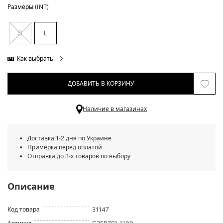
Размеры (INT)
S
L
Как выбрать
ДОБАВИТЬ В КОРЗИНУ
Наличие в магазинах
Доставка 1-2 дня по Украине
Примерка перед оплатой
Отправка до 3-х товаров по выбору
Описание
Код товара
31147