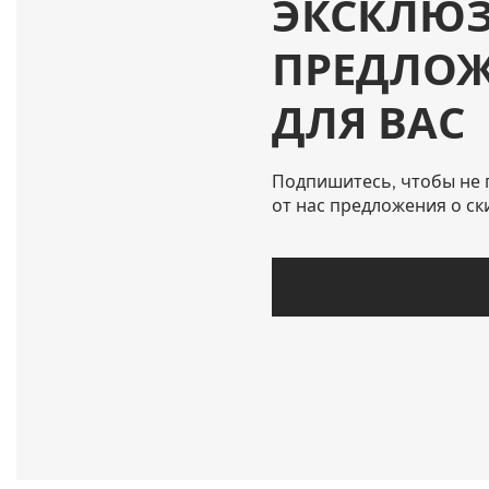
ЭКСКЛЮ
ПРЕДЛО
ДЛЯ ВАС
Подпишитесь, чтобы не 
от нас предложения о ск