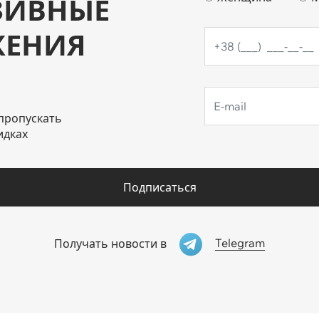
ЗИВНЫЕ
ЖЕНИЯ
пропускать
идках
Подписаться
Telegram
Получать новости в