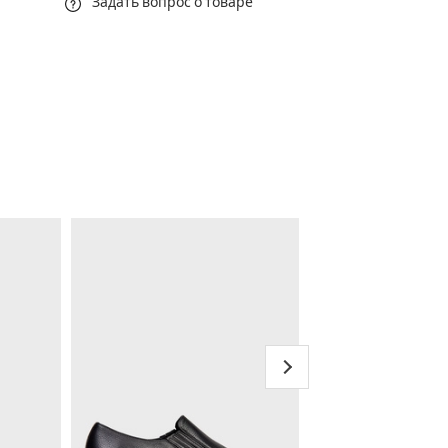
Задать вопрос о товаре