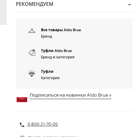
РЕКОМЕНДУЕМ
Все товары Aldo Brue
Бренд
Туфли Aldo Brue
Бренд и категория
Туфли
Категория
Подписаться на новинки Aldo Brue »
0 800 21-70-05